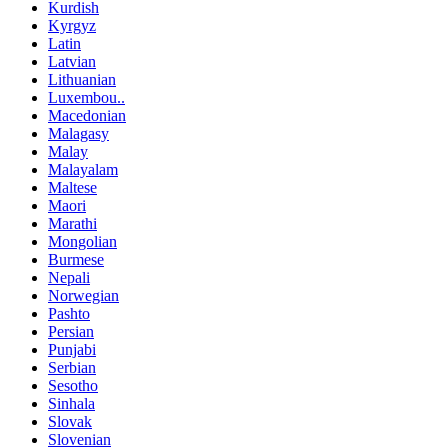
Kurdish
Kyrgyz
Latin
Latvian
Lithuanian
Luxembou..
Macedonian
Malagasy
Malay
Malayalam
Maltese
Maori
Marathi
Mongolian
Burmese
Nepali
Norwegian
Pashto
Persian
Punjabi
Serbian
Sesotho
Sinhala
Slovak
Slovenian