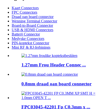
Kaart Connectors
FPC Connectors
Draad oan board connector
Wenning Terminal Connector
Board-to-Board Connector
USB & HDMI Connectors
Batterij Connector
Medyske Connectors
PIN-koptekst Connector
Mini RF & RJ-ferbinings
1.27mm Frou Header Connec ...
0.8mm draad oan board connector
FPC03045-42201 Fp C0.3mm x ...